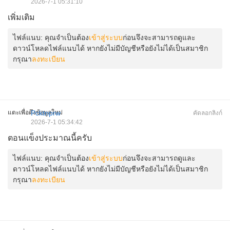
2026-7-1 05:31:10
เพิ่มเติม
ไฟล์แนบ:
คุณจำเป็นต้อง
เข้าสู่ระบบ
ก่อนจึงจะสามารถดูและ
ดาวน์โหลดไฟล์แนบได้ หากยังไม่มีบัญชีหรือยังไม่ได้เป็นสมาชิก
กรุณา
ลงทะเบียน
แตะเพื่อดึงข้อมูลใหม่
Pcktnprw
คัดลอกลิงก์
2026-7-1 05:34:42
ตอนแข็งประมาณนี้ครับ
ไฟล์แนบ:
คุณจำเป็นต้อง
เข้าสู่ระบบ
ก่อนจึงจะสามารถดูและ
ดาวน์โหลดไฟล์แนบได้ หากยังไม่มีบัญชีหรือยังไม่ได้เป็นสมาชิก
กรุณา
ลงทะเบียน