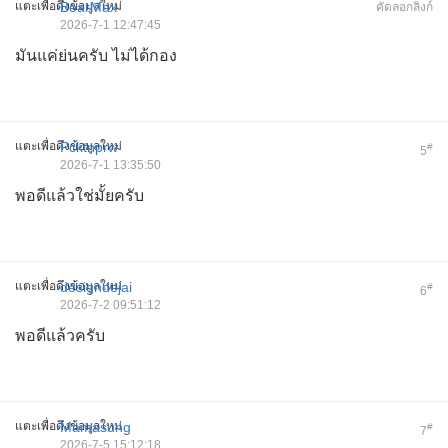
แตะเพื่อดึงข้อมูลใหม่
BearMax
คัดลอกลิงก์
2026-7-1 12:47:45
มันแค่ย่นครับ ไม่ได้กอง
แตะเพื่อดึงข้อมูลใหม่
Pcktnprw
#
5
2026-7-1 13:35:50
พอดีแล้วใช่มั้ยครับ
แตะเพื่อดึงข้อมูลใหม่
designdejai
#
6
2026-7-2 09:51:12
พอดีแล้วครับ
แตะเพื่อดึงข้อมูลใหม่
Mamasung
#
7
2026-7-5 15:12:18