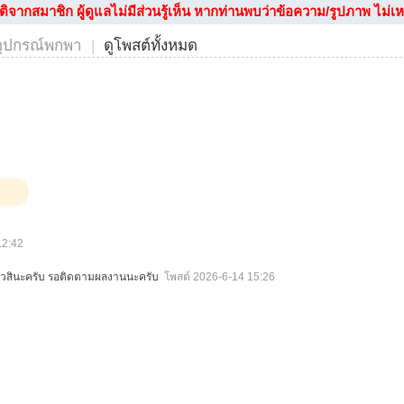
ากสมาชิก ผู้ดูแลไม่มีส่วนรู้เห็น หากท่านพบว่าข้อความ/รูปภาพ ไม่เหม
อุปกรณ์พกพา
|
ดูโพสต์ทั้งหมด
12:42
ล้วสินะครับ รอติดตามผลงานนะครับ
โพสต์ 2026-6-14 15:26