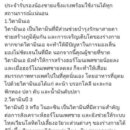
ประจำรับรองน้องชายแข็งแรงพร้อมใช้งานได้ทุก
สถานการณ์แน่นอน
1.วิตามินเอ
วิตามินเอ เป็นวิตามินที่มีส่วนช่วยบำรุงรักษาสายตา
ช่วยสร้างภูมิคุ้มกัน และการเจริญเติบโตของร่างกาย
หากขาดวิตามินเอ จะทำให้มีปัญหาในการมองเห็น
มองไม่ชัดเจนในที่มืด นอกจากนี้คุณผู้ชายที่ขาด
วิตามินเอ ยังทำให้การสร้างฮอร์โมนเพศชายน้อยลง
และเมื่อฮอร์โมนเพศชายลดลง ก็จะทำให้เสื่อม
สมรรถภาพทางเพศไปในที่สุดนั่นเอง โดยอาหารที่อุดม
ไปด้วยวิตามินเอได้แก่ คะน้า บรอกโคลี มะละกอ
ฟักทอง ปลา ตับ และน้ำมันตับปลา
2.วิตามินบี 3
วิตามินบี 3 หรือ ไนอะซิน เป็นวิตามินที่มีความสำคัญ
ต่อการสังเคราะห์ฮอร์โมนเพศชาย และยังช่วยให้ระบบ
ไหลเวียนโลหิตไปเลี้ยงอวัยวะส่วนต่างๆ ของร่างกายได้