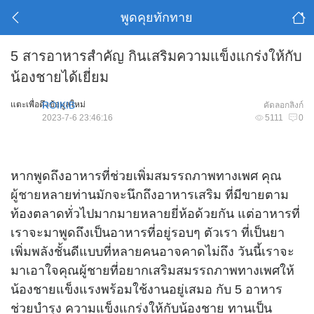
พูดคุยทักทาย
5 สารอาหารสำคัญ กินเสริมความแข็งแกร่งให้กับ
น้องชายได้เยี่ยม
แตะเพื่อดึงข้อมูลใหม่
ROIKIB
คัดลอกลิงก์
2023-7-6 23:46:16
5111
0
หากพูดถึงอาหารที่ช่วยเพิ่มสมรรถภาพทางเพศ คุณ
ผู้ชาย
หลายท่านมักจะนึกถึงอาหารเสริม ที่มีขายตาม
ท้องตลาดทั่วไปมากมายหลายยี่ห้อด้วยกัน แต่อาหารที่
เราจะมาพูดถึงเป็นอาหารที่อยู่รอบๆ ตัวเรา ที่เป็นยา
เพิ่มพลังชั้นดีแบบที่หลายคนอาจคาดไม่ถึง วันนี้เราจะ
มาเอาใจคุณผู้ชายที่อยากเสริมสมรรถภาพทางเพศให้
น้องชายแข็งแรงพร้อมใช้งานอยู่เสมอ กับ 5 อาหาร
ช่วยบำรุง ความแข็งแกร่งให้กับน้องชาย ทานเป็น