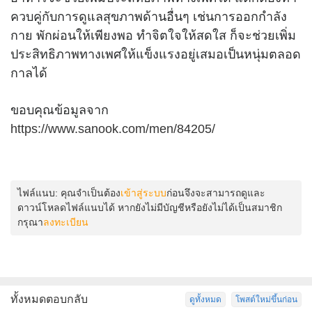
ควบคู่กับการดูแลสุขภาพด้านอื่นๆ เช่นการออกกำลัง
กาย พักผ่อนให้เพียงพอ ทำจิตใจให้สดใส ก็จะช่วยเพิ่ม
ประสิทธิภาพทางเพศให้แข็งแรงอยู่เสมอเป็นหนุ่มตลอด
กาลได้
ขอบคุณข้อมูลจาก
https://www.sanook.com/men/84205/
ไฟล์แนบ:
คุณจำเป็นต้อง
เข้าสู่ระบบ
ก่อนจึงจะสามารถดูและ
ดาวน์โหลดไฟล์แนบได้ หากยังไม่มีบัญชีหรือยังไม่ได้เป็นสมาชิก
กรุณา
ลงทะเบียน
ทั้งหมดตอบกลับ
ดูทั้งหมด
โพสต์ใหม่ขึ้นก่อน