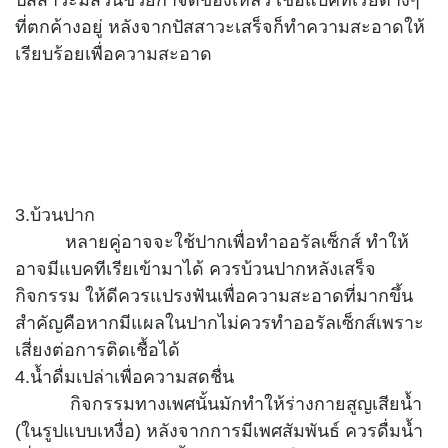
ที่ตกค้างอยู่ หลังจากปัสสาวะเสร็จก็ทำความสะอาดให้
เรียบร้อยเพื่อความสะอาด
3.บ้วนปาก
หลายคู่อาจจะใช้ปากเพื่อทำออรัลเซ็กส์ ทำให้
อาจมีแบคทีเรียเข้ามาได้ ควรบ้วนปากหลังเสร็จ
กิจกรรม ให้ดีควรแปรงฟันเพื่อความสะอาดที่มากขึ้น
สำคัญคือหากมีแผลในปากไม่ควรทำออรัลเซ็กส์เพราะ
เสี่ยงต่อการติดเชื้อได้
4.น้ำดื่มเปล่าเพื่อความสดชื่น
กิจกรรมทางเพศนั้นมักทำให้ร่างกายสูญเสียน้ำ
(ในรูปแบบเหงื่อ) หลังจากการมีเพศสัมพันธ์ ควรดื่มน้ำ