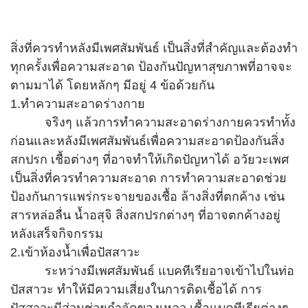
สิ่งที่ควรทำหลังมีเพศสัมพันธ์ เป็นสิ่งที่สำคัญและต้องทำ
ทุกครั้งเพื่อความสะอาด ป้องกันปัญหาสุขภาพที่อาจจะ
ตามมาได้ โดยหลักๆ มีอยู่ 4 ข้อด้วยกัน
1.ทำความสะอาดร่างกาย
จริงๆ แล้วการทำความสะอาดร่างกายควรทำทั้ง
ก่อนและหลังมีเพศสัมพันธ์เพื่อความสะอาดป้องกันสิ่ง
สกปรก เชื้อต่างๆ ที่อาจทำให้เกิดปัญหาได้ อวัยวะเพศ
เป็นสิ่งที่ควรทำความสะอาด การทำความสะอาดช่วย
ป้องกันการแพร่กระจายของเชื้อ ล้างสิ่งที่ตกค้าง เช่น
สารหล่อลื่น น้ำอสุจิ สิ่งสกปรกต่างๆ ที่อาจตกค้างอยู่
หลังเสร็จกิจกรรม
2.เข้าห้องน้ำเพื่อปัสสาวะ
ระหว่างมีเพศสัมพันธ์ แบคทีเรียอาจเข้าไปในท่อ
ปัสสาวะ ทำให้มีความเสี่ยงในการติดเชื้อได้ การ
ปัสสาวะมีส่วนช่วยกำจัดของเหลว เชื้อแบคทีเรียต่างๆ