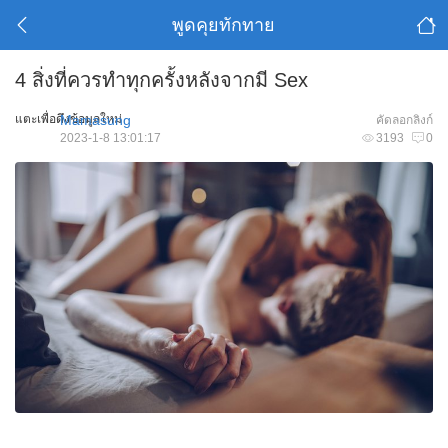
พูดคุยทักทาย
4 สิ่งที่ควรทำทุกครั้งหลังจากมี Sex
แตะเพื่อดึงข้อมูลใหม่
Mamasung
คัดลอกลิงก์
2023-1-8 13:01:17
3193
0