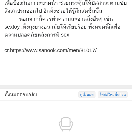
เพื่อป้องกันภาวะขาดน้ำ ช่วยกระตุ้นให้ปัสสาวะตามขับ
สิ่งสกปรกออกไป อีกทั้งช่วยให้รู้สึกสดชื่นขึ้น
นอกจากนี้ควรทำความสะอาดสิ่งอื่นๆ เช่น
sextoy ,ทิ้งถุงยางอนามัยให้เรียบร้อย ทั้งหมดนี้ก็เพื่อ
ความปลอดภัยหลังการมี sex
cr.
https://www.sanook.com/men/81017/
ทั้งหมดตอบกลับ
ดูทั้งหมด
โพสต์ใหม่ขึ้นก่อน