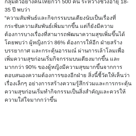
กลุ่มตัวอย่างคนไทยกว่า 500 คน ระหว่างช่วงอายุ 18-
35 ปี พบว่า
“ความสัมพันธ์และกิจกรรมบนเตียงนับเป็นเรื่องที่
กระชับความสัมพันธ์เพิ่มมากขึ้น แต่ก็ยังมีความ
ต้องการบางเรื่องที่สามารถพัฒนาความสุขเพิ่มขึ้นได้
โดยพบว่า ผู้หญิงกว่า 86% ต้องการให้อีก ฝ่ายสร้าง
บรรยากาศ และกระตุ้นอารมณ์ ผ่านการเล้าโลมเพื่อ
เพิ่มความสุขก่อนเริ่มกิจกรรมบนเตียงมากขึ้น และ
มากกว่า 90% ของผู้หญิงมีความสุขมากขึ้นจากการ
ตอบสนองความต้องการของอีกฝ่าย สิ่งนี้ชี้วัดให้เห็นว่า
เรื่องเล็กๆ อย่างการสร้างความรู้สึกร่วมและการกระตุ้น
ความสุขก่อนเริ่มทำกิจกรรมเป็นสิ่งสำคัญและควรให้
ความใส่ใจมากกว่าขึ้น