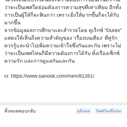
ว่าจะเป็นเพศใดย่อมต้องการความสุขที่เท่าเทียม อีกทั้ง
การเป็นผู้ให้ก็จะฟินกว่า เพราะยิ่งให้มากขึ้นก็จะได้รับ
มากขึ้น
จากข้อมูลผลการศึกษาและสำรวจโดย ดูเร็กซ์ “Durex”
แสดงให้เห็นถึงความสำคัญของ ‘เรื่องบนเตียง’ ที่คู่รัก
ควรรู้และนำไปเพิ่มความเข้าใจซึ่งกันและกัน เพราะไม่
ว่าจะเป็นเพศไหนก็มีความต้องการได้รับ ทั้งเรื่องเซ็กซ์
ความรัก และการดูแลกันและกัน
cr.
https://www.sanook.com/men/81261/
ทั้งหมดตอบกลับ
ดูทั้งหมด
โพสต์ใหม่ขึ้นก่อน