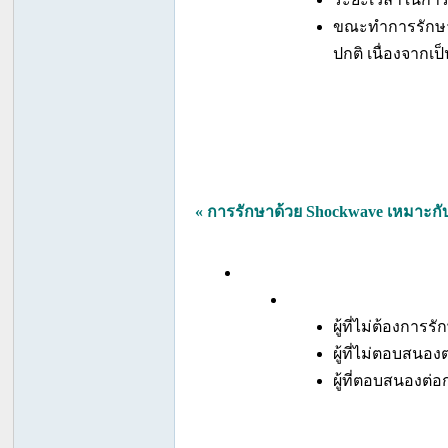
ขณะทำการรักษาจะ
ปกติ เนื่องจากเ
« การรักษาด้วย Shockwave เหมาะกั
ผู้ที่ไม่ต้องกา
ผู้ที่ไม่ตอบสนอง
ผู้ที่ตอบสนองต่