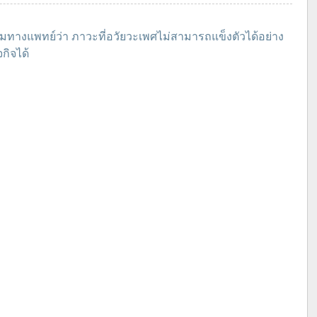
วามทางแพทย์ว่า ภาวะที่อวัยวะเพศไม่สามารถแข็งตัวได้อย่าง
กิจได้