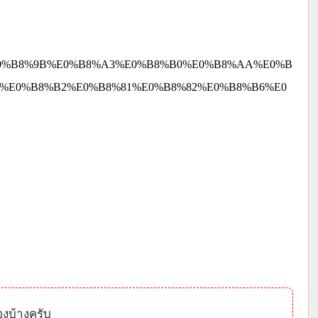
E0%B8%9B%E0%B8%A3%E0%B8%B0%E0%B8%AA%E0%B
%E0%B8%B2%E0%B8%81%E0%B8%82%E0%B8%B6%E0
องบ้างครับ