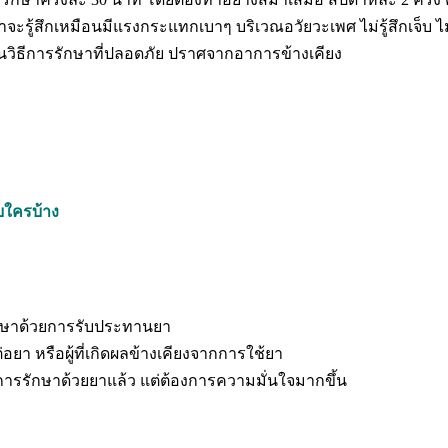
รู้สึกเหมือนมีแรงกระแทกเบาๆ บริเวณอวัยวะเพศ ไม่รู้สึกเจ็บ ไม่
ป็นวิธีการรักษาที่ปลอดภัย ปราศจากอาการข้างเคียง
บใครบ้าง
รรักษาด้วยการรับประทานยา
ต่อยา หรือผู้ที่เกิดผลข้างเคียงจากการใช้ยา
อการรักษาด้วยยาแล้ว แต่ต้องการความมั่นใจมากขึ้น