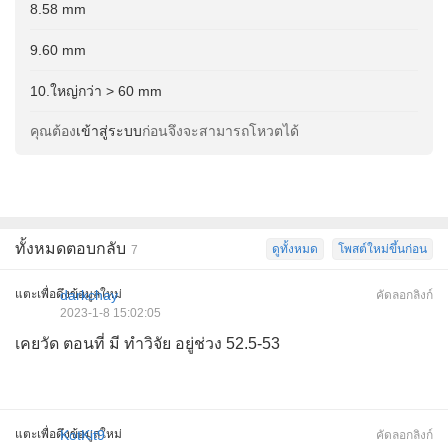
8.58 mm
9.60 mm
10.ใหญ่กว่า > 60 mm
คุณต้อง
เข้าสู่ระบบ
ก่อนจึงจะสามารถโหวตได้
ทั้งหมดตอบกลับ
ดูทั้งหมด
โพสต์ใหม่ขึ้นก่อน
7
แตะเพื่อดึงข้อมูลใหม่
darkchay
คัดลอกลิงก์
2023-1-8 15:02:05
เคยวัด ตอนที่ มี ทำวิจัย อยู่ช่วง 52.5-53
แตะเพื่อดึงข้อมูลใหม่
KotKit9
คัดลอกลิงก์