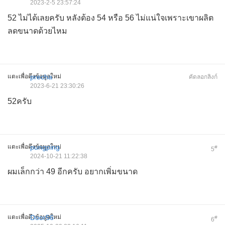
2023-2-5 23:57:24
52 ไม่ได้เลยครับ หลังต้อง 54 หรือ 56 ไม่แน่ใจเพราะเขาผลิต
ลดขนาดด้วยไหม
แตะเพื่อดึงข้อมูลใหม่
precha
คัดลอกลิงก์
2023-6-21 23:30:26
52ครับ
แตะเพื่อดึงข้อมูลใหม่
pungping
#
5
2024-10-21 11:22:38
ผมเล็กกว่า 49 อีกครับ อยากเพิ่มขนาด
แตะเพื่อดึงข้อมูลใหม่
Door56
#
6