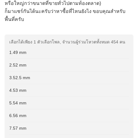
หรือใหญ่กว่าขนาดที่ขายทั่วไปตามท้องตลาด)
ก็มาแชร์กันได้นะครับว่าหาซื้อที่ไหนยังไง ขอบคุณสำหรับ
พื้นที่ครับ
เลือกได้เพียง 1 ตัวเลือกโพล, จำนวนผู้ร่วมโหวตทั้งหมด 454 คน
1.49 mm
2.52 mm
3.52.5 mm
4.53 mm
5.54 mm
6.56 mm
7.57 mm