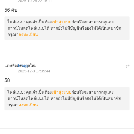
2025-10-29 22:16:11
56 คับ
ไฟล์แนบ:
คุณจำเป็นต้อง
เข้าสู่ระบบ
ก่อนจึงจะสามารถดูและ
ดาวน์โหลดไฟล์แนบได้ หากยังไม่มีบัญชีหรือยังไม่ได้เป็นสมาชิก
กรุณา
ลงทะเบียน
แตะเพื่อดึงข้อมูลใหม่
Kingk
#
7
2025-12-3 17:35:44
58
ไฟล์แนบ:
คุณจำเป็นต้อง
เข้าสู่ระบบ
ก่อนจึงจะสามารถดูและ
ดาวน์โหลดไฟล์แนบได้ หากยังไม่มีบัญชีหรือยังไม่ได้เป็นสมาชิก
กรุณา
ลงทะเบียน