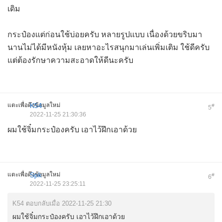
เดิม
กระป๋องแต่ก่อนใช้บ่อยครับ หลายรูปแบบ เนื่องด้วยขริบมา
นานไม่ได้มีหนังหุ้ม เลยหาอะไรสนุกมาเล่นเพิ่มเติม ใช้ดีครับ
แต่ต้องรักษาความสะอาดให้ดีนะครับ
แตะเพื่อดึงข้อมูลใหม่
K54
#
5
2022-11-25 21:30:36
ผมใช้จิ๋มกระป๋องครับ เอาไว้ฝึกเอาด้วย
แตะเพื่อดึงข้อมูลใหม่
Spk
#
6
2022-11-25 23:25:11
K54 ตอบกลับเมื่อ 2022-11-25 21:30
ผมใช้จิ๋มกระป๋องครับ เอาไว้ฝึกเอาด้วย