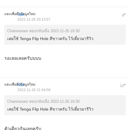
แตะเพื่อดึงข้อมูลใหม่
Spk
#
9
2022-11-26 20:13:57
Chainiranam ตอบกลับเมื่อ 2022-11-26 19:30
เคยใช้ Tenga Flip Hole สีขาวครับ ไว้เดี๋ยวมารีวิว
รอเลยเลยครับบบบ
แตะเพื่อดึงข้อมูลใหม่
K54
#
10
2022-11-26 21:44:56
Chainiranam ตอบกลับเมื่อ 2022-11-26 19:30
เคยใช้ Tenga Flip Hole สีขาวครับ ไว้เดี๋ยวมารีวิว
ตัวเดียวกันเลยครับ