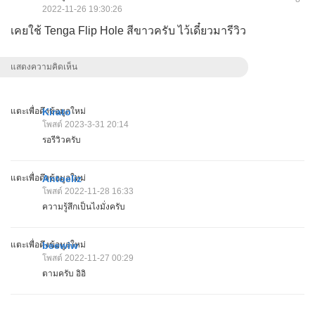
2022-11-26 19:30:26
เคยใช้ Tenga Flip Hole สีขาวครับ ไว้เดี๋ยวมารีวิว
แสดงความคิดเห็น
แตะเพื่อดึงข้อมูลใหม่
Kirato
โพสต์ 2023-3-31 20:14
รอรีวิวครับ
แตะเพื่อดึงข้อมูลใหม่
Antoeliz
โพสต์ 2022-11-28 16:33
ความรู้สึกเป็นไงมั่งครับ
แตะเพื่อดึงข้อมูลใหม่
beewiw
โพสต์ 2022-11-27 00:29
ตามครับ อิอิ