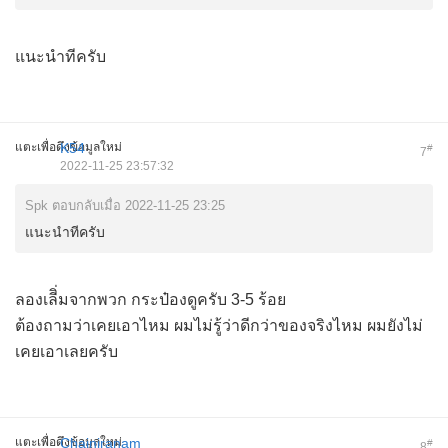
แนะนำทีครับ
แตะเพื่อดึงข้อมูลใหม่
K54
#
7
2022-11-25 23:57:32
Spk ตอบกลับเมื่อ 2022-11-25 23:25
แนะนำทีครับ
ลองเลีิ่มจากพวก กระป๋องดูครับ 3-5 ร้อย
ต้องถามว่าเคยเอาไหม ผมไม่รู้ว่าดีกว่าของจริงไหม ผมยังไม่
เคยเอาเลยครับ
แตะเพื่อดึงข้อมูลใหม่
Chainiranam
#
8