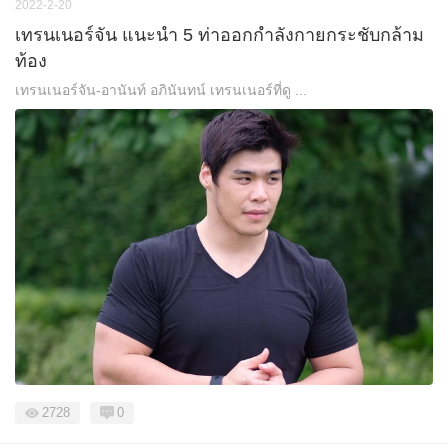
2022-2-20
เทรนเนอร์จัน แนะนำ 5 ท่าออกกำลังกายกระชับกล้าม
ท้อง
เทรนเนอร์จัน-อานันท์ อภินันทน์ เทรนเนอร์ที่ดู ...
2728
0