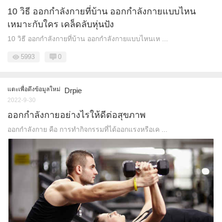
10 วิธี ออกกําลังกายที่บ้าน ออกกำลังกายแบบไหน
เหมาะกับใคร เคล็ดลับหุ่นปัง
10 วิธี ออกกําลังกายที่บ้าน ออกกำลังกายแบบไหนเห ...
5993
0
แตะเพื่อดึงข้อมูลใหม่
Drpie
2022-9-30
ออกกำลังกายอย่างไรให้ดีต่อสุขภาพ
ออกกำลังกาย คือ การทำกิจกรรมที่ได้ออกแรงหรือเค ...