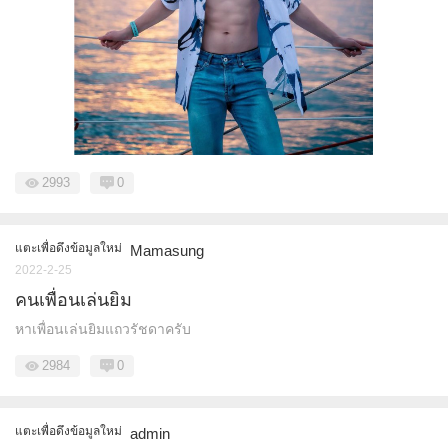
2993
0
แตะเพื่อดึงข้อมูลใหม่
Mamasung
2022-2-25
คนเพื่อนเล่นยิม
หาเพื่อนเล่นยิมแถวรัชดาครับ
2984
0
แตะเพื่อดึงข้อมูลใหม่
admin