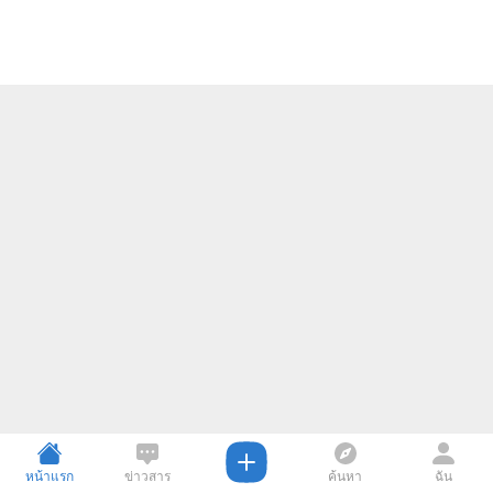
หน้าแรก
ข่าวสาร
ค้นหา
ฉัน